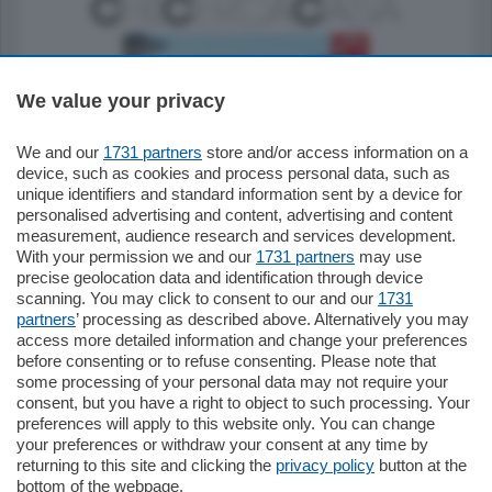
We value your privacy
We and our
1731 partners
store and/or access information on a
770.000
€
device, such as cookies and process personal data, such as
unique identifiers and standard information sent by a device for
Como - Como
personalised advertising and content, advertising and content
Plurilocale
measurement, audience research and services development.
in zona residenziale e tranquilla,
With your permission we and our
1731 partners
may use
proponiamo prestigioso e luminoso
precise geolocation data and identification through device
appartamento all'ultimo piano di uno
scanning. You may click to consent to our and our
1731
stabile signorile …
partners
’ processing as described above. Alternatively you may
mq.
140
locali:
5
access more detailed information and change your preferences
before consenting or to refuse consenting. Please note that
some processing of your personal data may not require your
consent, but you have a right to object to such processing. Your
preferences will apply to this website only. You can change
your preferences or withdraw your consent at any time by
returning to this site and clicking the
privacy policy
button at the
bottom of the webpage.
Sezioni