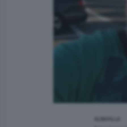
ALBAVILLA