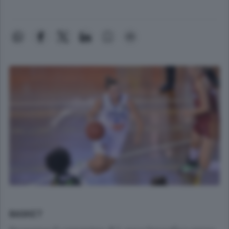
BASKET