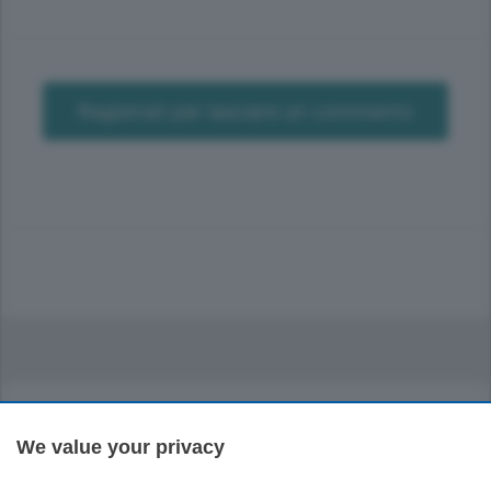
Registrati per lasciare un commento
We value your privacy
Sezioni