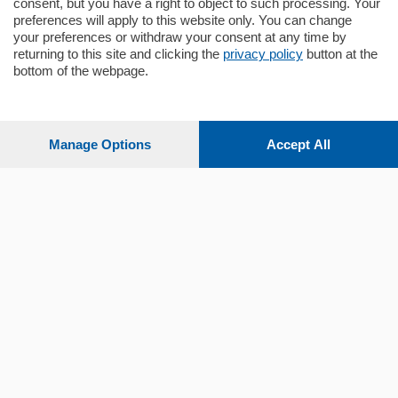
consent, but you have a right to object to such processing. Your
preferences will apply to this website only. You can change
your preferences or withdraw your consent at any time by
returning to this site and clicking the
privacy policy
button at the
bottom of the webpage.
Sezioni
Settimanali
Manage Options
Accept All
Territorio
Sport
Chi Siamo
Servizi