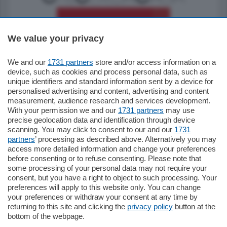
We value your privacy
We and our
1731 partners
store and/or access information on a
770.000
€
device, such as cookies and process personal data, such as
unique identifiers and standard information sent by a device for
Como - Como
personalised advertising and content, advertising and content
Plurilocale
measurement, audience research and services development.
in zona residenziale e tranquilla,
With your permission we and our
1731 partners
may use
proponiamo prestigioso e luminoso
precise geolocation data and identification through device
appartamento all'ultimo piano di uno
scanning. You may click to consent to our and our
1731
stabile signorile …
partners
’ processing as described above. Alternatively you may
mq.
140
locali:
5
access more detailed information and change your preferences
before consenting or to refuse consenting. Please note that
some processing of your personal data may not require your
consent, but you have a right to object to such processing. Your
preferences will apply to this website only. You can change
your preferences or withdraw your consent at any time by
returning to this site and clicking the
privacy policy
button at the
bottom of the webpage.
Sezioni