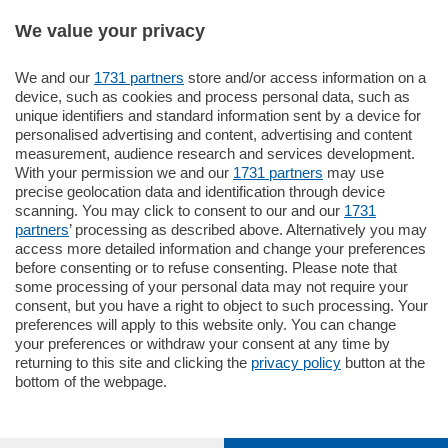
We value your privacy
We and our
1731 partners
store and/or access information on a
185.000
€
device, such as cookies and process personal data, such as
unique identifiers and standard information sent by a device for
Cernobbio - Como
personalised advertising and content, advertising and content
Appartamento
measurement, audience research and services development.
Situato nella tranquilla frazione di Piazza
With your permission we and our
1731 partners
may use
Santo Stefano, in un contesto riservato e a
precise geolocation data and identification through device
pochi minuti …
scanning. You may click to consent to our and our
1731
partners
’ processing as described above. Alternatively you may
mq.
80
access more detailed information and change your preferences
before consenting or to refuse consenting. Please note that
some processing of your personal data may not require your
consent, but you have a right to object to such processing. Your
preferences will apply to this website only. You can change
your preferences or withdraw your consent at any time by
returning to this site and clicking the
privacy policy
button at the
bottom of the webpage.
Sezioni
Settimanali