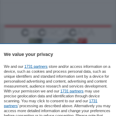
We value your privacy
We and our
1731 partners
store and/or access information on a
795.000
€
device, such as cookies and process personal data, such as
unique identifiers and standard information sent by a device for
Como - Como
personalised advertising and content, advertising and content
Quadrilocale
measurement, audience research and services development.
Zona Como Borghi. Nel complesso di
With your permission we and our
1731 partners
may use
nuova costruzione "JIULIUS" in Classe
precise geolocation data and identification through device
Energetica A2 proponiamo ampio
scanning. You may click to consent to our and our
1731
Quadrilocale …
partners
’ processing as described above. Alternatively you may
mq.
145
locali:
4
access more detailed information and change your preferences
before consenting or to refuse consenting. Please note that