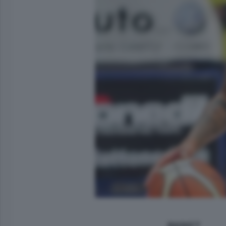
BASKET