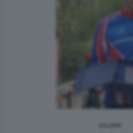
CICLISMO