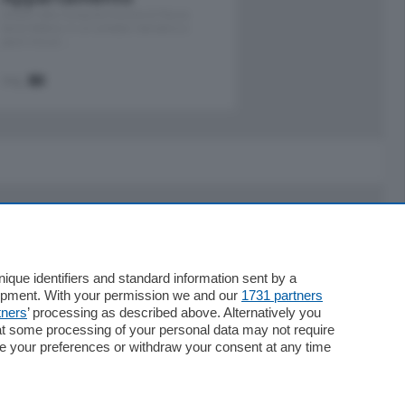
Situato nella tranquilla frazione di Piazza
Santo Stefano, in un contesto riservato e a
pochi minuti …
mq.
80
Servizi
Necrologie
que identifiers and standard information sent by a
lopment. With your permission we and our
1731 partners
Pubblicità
tners
’ processing as described above. Alternatively you
Concorsi
at some processing of your personal data may not require
Abbonamenti
nge your preferences or withdraw your consent at any time
Più letti
Le aziende comunicano