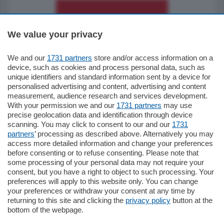
We value your privacy
We and our
1731 partners
store and/or access information on a
185.000
€
device, such as cookies and process personal data, such as
unique identifiers and standard information sent by a device for
Cernobbio - Como
personalised advertising and content, advertising and content
Appartamento
measurement, audience research and services development.
Situato nella tranquilla frazione di Piazza
With your permission we and our
1731 partners
may use
Santo Stefano, in un contesto riservato e a
precise geolocation data and identification through device
pochi minuti …
scanning. You may click to consent to our and our
1731
partners
’ processing as described above. Alternatively you may
mq.
80
access more detailed information and change your preferences
before consenting or to refuse consenting. Please note that
some processing of your personal data may not require your
consent, but you have a right to object to such processing. Your
preferences will apply to this website only. You can change
your preferences or withdraw your consent at any time by
returning to this site and clicking the
privacy policy
button at the
bottom of the webpage.
Sezioni