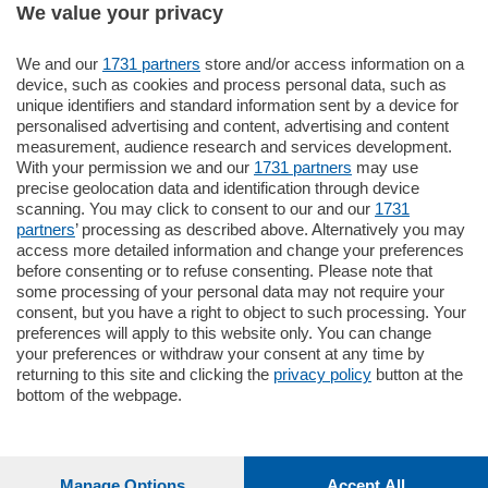
We value your privacy
We and our
1731 partners
store and/or access information on a
770.000
€
device, such as cookies and process personal data, such as
unique identifiers and standard information sent by a device for
Como - Como
personalised advertising and content, advertising and content
Plurilocale
measurement, audience research and services development.
in zona residenziale e tranquilla,
With your permission we and our
1731 partners
may use
proponiamo prestigioso e luminoso
precise geolocation data and identification through device
appartamento all'ultimo piano di uno
scanning. You may click to consent to our and our
1731
stabile signorile …
partners
’ processing as described above. Alternatively you may
mq.
140
locali:
5
access more detailed information and change your preferences
before consenting or to refuse consenting. Please note that
some processing of your personal data may not require your
consent, but you have a right to object to such processing. Your
preferences will apply to this website only. You can change
your preferences or withdraw your consent at any time by
returning to this site and clicking the
privacy policy
button at the
bottom of the webpage.
Sezioni
Settimanali
Manage Options
Accept All