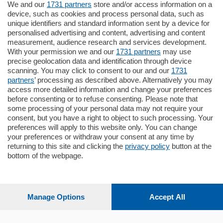
We and our
1731 partners
store and/or access information on a
185.000
€
device, such as cookies and process personal data, such as
unique identifiers and standard information sent by a device for
Cernobbio - Como
personalised advertising and content, advertising and content
Appartamento
measurement, audience research and services development.
Situato nella tranquilla frazione di Piazza
With your permission we and our
1731 partners
may use
Santo Stefano, in un contesto riservato e a
precise geolocation data and identification through device
pochi minuti …
scanning. You may click to consent to our and our
1731
partners
’ processing as described above. Alternatively you may
mq.
80
access more detailed information and change your preferences
before consenting or to refuse consenting. Please note that
some processing of your personal data may not require your
consent, but you have a right to object to such processing. Your
preferences will apply to this website only. You can change
your preferences or withdraw your consent at any time by
returning to this site and clicking the
privacy policy
button at the
bottom of the webpage.
Sezioni
Settimanali
Manage Options
Accept All
Territorio