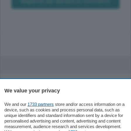
Registrati per lasciare un commento
We value your privacy
Sezioni
We and our
1733 partners
store and/or access information on a
device, such as cookies and process personal data, such as
Settimanali
unique identifiers and standard information sent by a device for
personalised advertising and content, advertising and content
measurement, audience research and services development.
Territorio