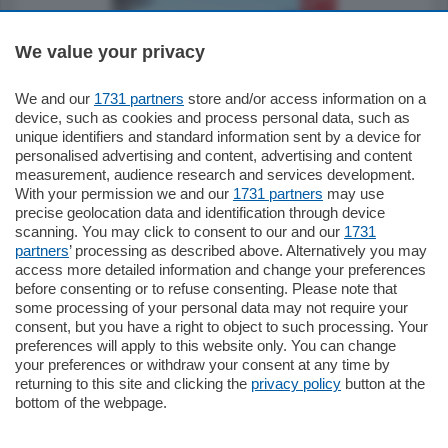
We value your privacy
We and our
1731 partners
store and/or access information on a
770.000
€
device, such as cookies and process personal data, such as
unique identifiers and standard information sent by a device for
Como - Como
personalised advertising and content, advertising and content
Plurilocale
measurement, audience research and services development.
in zona residenziale e tranquilla,
With your permission we and our
1731 partners
may use
proponiamo prestigioso e luminoso
precise geolocation data and identification through device
appartamento all'ultimo piano di uno
scanning. You may click to consent to our and our
1731
stabile signorile …
partners
’ processing as described above. Alternatively you may
mq.
140
locali:
5
access more detailed information and change your preferences
before consenting or to refuse consenting. Please note that
some processing of your personal data may not require your
consent, but you have a right to object to such processing. Your
preferences will apply to this website only. You can change
your preferences or withdraw your consent at any time by
returning to this site and clicking the
privacy policy
button at the
Sezioni
bottom of the webpage.