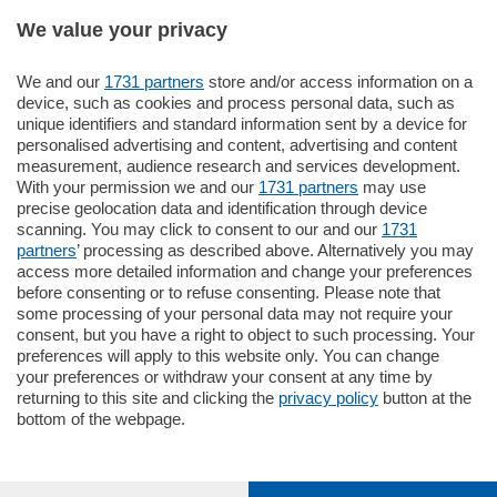
We value your privacy
We and our
1731 partners
store and/or access information on a
795.000
€
device, such as cookies and process personal data, such as
unique identifiers and standard information sent by a device for
Como - Como
personalised advertising and content, advertising and content
Quadrilocale
measurement, audience research and services development.
Zona Como Borghi. Nel complesso di
With your permission we and our
1731 partners
may use
nuova costruzione "JIULIUS" in Classe
precise geolocation data and identification through device
Energetica A2 proponiamo ampio
scanning. You may click to consent to our and our
1731
Quadrilocale …
partners
’ processing as described above. Alternatively you may
mq.
145
locali:
4
access more detailed information and change your preferences
before consenting or to refuse consenting. Please note that
some processing of your personal data may not require your
consent, but you have a right to object to such processing. Your
preferences will apply to this website only. You can change
your preferences or withdraw your consent at any time by
returning to this site and clicking the
privacy policy
button at the
Sezioni
bottom of the webpage.
Settimanali