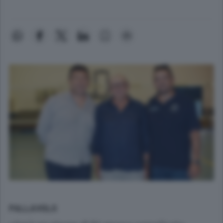
PALLAVOLO