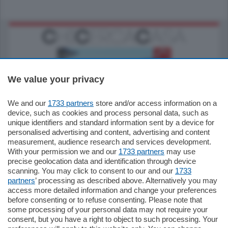
We value your privacy
We and our
1733 partners
store and/or access information on a
770.000
€
device, such as cookies and process personal data, such as
unique identifiers and standard information sent by a device for
Como - Como
personalised advertising and content, advertising and content
Plurilocale
measurement, audience research and services development.
in zona residenziale e tranquilla,
With your permission we and our
1733 partners
may use
proponiamo prestigioso e luminoso
precise geolocation data and identification through device
appartamento all'ultimo piano di uno
scanning. You may click to consent to our and our
1733
stabile signorile …
partners
’ processing as described above. Alternatively you may
mq.
140
locali:
5
access more detailed information and change your preferences
before consenting or to refuse consenting. Please note that
some processing of your personal data may not require your
consent, but you have a right to object to such processing. Your