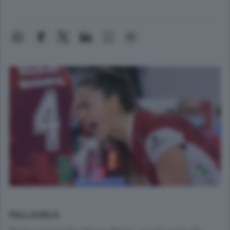
PALLAVOLO