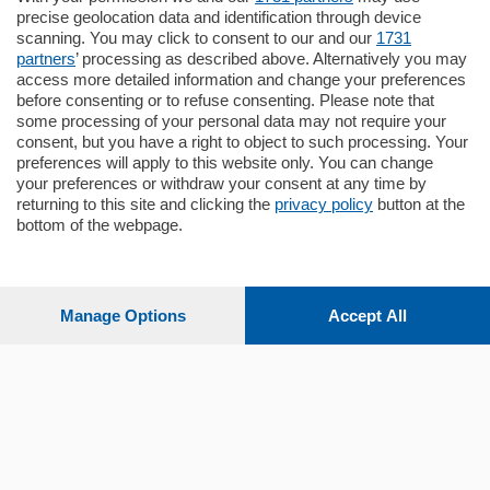
nuova costruzione "JIULIUS" in Classe
precise geolocation data and identification through device
Energetica A2 proponiamo ampio
scanning. You may click to consent to our and our
1731
Quadrilocale …
partners
’ processing as described above. Alternatively you may
mq.
145
locali:
4
access more detailed information and change your preferences
before consenting or to refuse consenting. Please note that
some processing of your personal data may not require your
consent, but you have a right to object to such processing. Your
preferences will apply to this website only. You can change
your preferences or withdraw your consent at any time by
returning to this site and clicking the
privacy policy
button at the
bottom of the webpage.
Sezioni
Settimanali
Manage Options
Accept All
Territorio
Sport
Chi Siamo