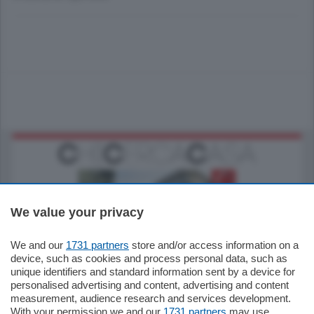
We value your privacy
We and our
1731 partners
store and/or access information on a
795.000
€
device, such as cookies and process personal data, such as
unique identifiers and standard information sent by a device for
Como - Como
personalised advertising and content, advertising and content
Quadrilocale
measurement, audience research and services development.
Zona Como Borghi. Nel complesso di
With your permission we and our
1731 partners
may use