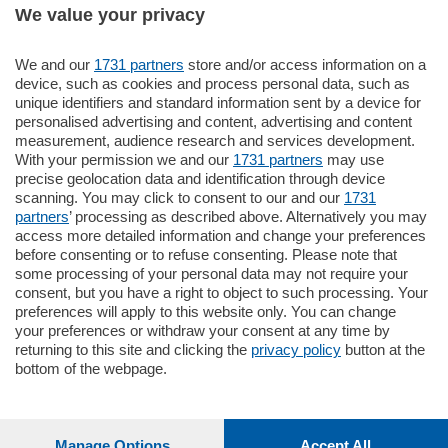
We value your privacy
Nuovo appuntamento per 35mm sotto il cielo
We and our
1731 partners
store and/or access information on a
CINEMA
/ RASSEGNA
device, such as cookies and process personal data, such as
unique identifiers and standard information sent by a device for
personalised advertising and content, advertising and content
measurement, audience research and services development.
With your permission we and our
1731 partners
may use
precise geolocation data and identification through device
scanning. You may click to consent to our and our
1731
partners
’ processing as described above. Alternatively you may
access more detailed information and change your preferences
before consenting or to refuse consenting. Please note that
some processing of your personal data may not require your
consent, but you have a right to object to such processing. Your
preferences will apply to this website only. You can change
your preferences or withdraw your consent at any time by
© COPYRIGHT 2026 - La Provincia di Como S.r.l. P. IVA
returning to this site and clicking the
privacy policy
button at the
04178040137 via Giovanni de Simoni 6 – 22100 - E' vietata la
bottom of the webpage.
riproduzione anche parziale
Iscritta al Registro Imprese di Como al n. 425567 Capitale Sociale
Euro 1.050.000 i.v.
Manage Options
Accept All