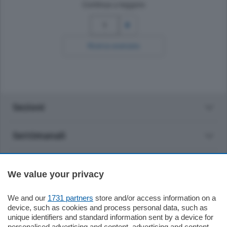
Continua a leggere
1
Ricerca avanzata
Sezioni
Settimanali
Territorio
We value your privacy
Sport
We and our
1731 partners
store and/or access information on a
device, such as cookies and process personal data, such as
unique identifiers and standard information sent by a device for
Chi Siamo
personalised advertising and content, advertising and content