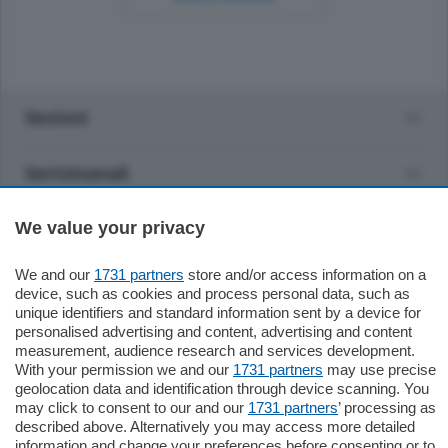
Sezioni
Settimanali
Territorio
We value your privacy
We and our
1731 partners
store and/or access information on a
Sport
device, such as cookies and process personal data, such as
unique identifiers and standard information sent by a device for
personalised advertising and content, advertising and content
Chi Siamo
measurement, audience research and services development.
With your permission we and our
1731 partners
may use precise
geolocation data and identification through device scanning. You
Servizi
may click to consent to our and our
1731 partners
’ processing as
described above. Alternatively you may access more detailed
information and change your preferences before consenting or to