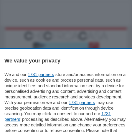
We value your privacy
We and our
1731 partners
store and/or access information on a
770.000
€
device, such as cookies and process personal data, such as
unique identifiers and standard information sent by a device for
Como - Como
personalised advertising and content, advertising and content
Plurilocale
measurement, audience research and services development.
in zona residenziale e tranquilla,
With your permission we and our
1731 partners
may use
proponiamo prestigioso e luminoso
precise geolocation data and identification through device
appartamento all'ultimo piano di uno
scanning. You may click to consent to our and our
1731
stabile signorile …
partners
’ processing as described above. Alternatively you may
mq.
140
locali:
5
access more detailed information and change your preferences
before consenting or to refuse consenting. Please note that