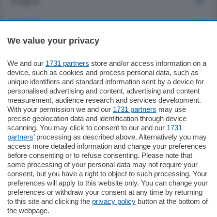
Giugno
917
Maggio
956
We value your privacy
Aprile
997
We and our
1731 partners
store and/or access information on a
Marzo
924
device, such as cookies and process personal data, such as
unique identifiers and standard information sent by a device for
Febbraio
848
personalised advertising and content, advertising and content
measurement, audience research and services development.
With your permission we and our
Gennaio
1731 partners
may use
839
precise geolocation data and identification through device
scanning. You may click to consent to our and our
1731
partners
’ processing as described above. Alternatively you may
access more detailed information and change your preferences
before consenting or to refuse consenting. Please note that
some processing of your personal data may not require your
2019
consent, but you have a right to object to such processing. Your
preferences will apply to this website only. You can change your
preferences or withdraw your consent at any time by returning
Dicembre
841
to this site and clicking the
privacy policy
button at the bottom of
the webpage.
Novembre
883