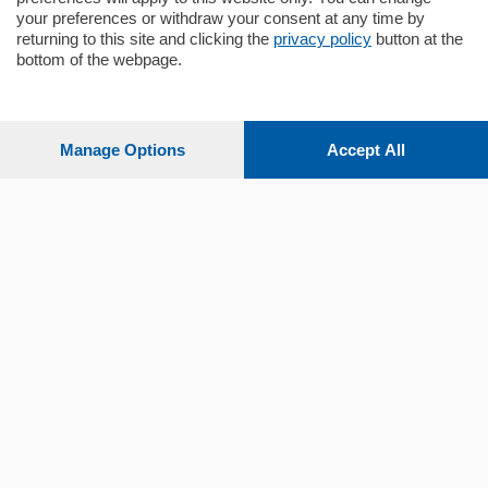
your preferences or withdraw your consent at any time by
returning to this site and clicking the
privacy policy
button at the
bottom of the webpage.
Sezioni
Settimanali
Manage Options
Accept All
Territorio
Sport
Chi Siamo
Servizi