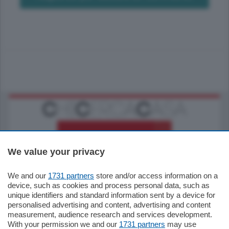
We value your privacy
We and our
1731 partners
store and/or access information on a
795.000
€
device, such as cookies and process personal data, such as
unique identifiers and standard information sent by a device for
Como - Como
personalised advertising and content, advertising and content
Quadrilocale
measurement, audience research and services development.
Zona Como Borghi. Nel complesso di
With your permission we and our
1731 partners
may use