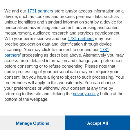
We and our
1731 partners
store and/or access information on a
795.000
€
device, such as cookies and process personal data, such as
unique identifiers and standard information sent by a device for
Como - Como
personalised advertising and content, advertising and content
Quadrilocale
measurement, audience research and services development.
Zona Como Borghi. Nel complesso di
With your permission we and our
1731 partners
may use
nuova costruzione "JIULIUS" in Classe
precise geolocation data and identification through device
Energetica A2 proponiamo ampio
scanning. You may click to consent to our and our
1731
Quadrilocale …
partners
’ processing as described above. Alternatively you may
mq.
145
locali:
4
access more detailed information and change your preferences
before consenting or to refuse consenting. Please note that
some processing of your personal data may not require your
consent, but you have a right to object to such processing. Your
preferences will apply to this website only. You can change
your preferences or withdraw your consent at any time by
returning to this site and clicking the
privacy policy
button at the
bottom of the webpage.
Sezioni
Settimanali
Manage Options
Accept All