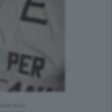
avano che la