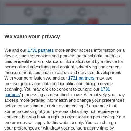
We value your privacy
We and our
1731 partners
store and/or access information on a
795.000
€
device, such as cookies and process personal data, such as
unique identifiers and standard information sent by a device for
Como - Como
personalised advertising and content, advertising and content
Quadrilocale
measurement, audience research and services development.
Zona Como Borghi. Nel complesso di
With your permission we and our
1731 partners
may use
nuova costruzione "JIULIUS" in Classe
precise geolocation data and identification through device
Energetica A2 proponiamo ampio
scanning. You may click to consent to our and our
1731
Quadrilocale …
partners
’ processing as described above. Alternatively you may
mq.
145
locali:
4
access more detailed information and change your preferences
before consenting or to refuse consenting. Please note that
some processing of your personal data may not require your
consent, but you have a right to object to such processing. Your
preferences will apply to this website only. You can change
your preferences or withdraw your consent at any time by