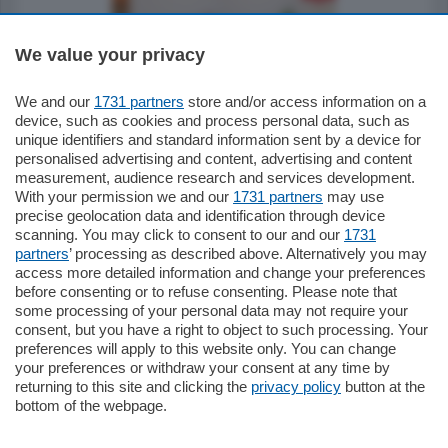
We value your privacy
185.000
€
We and our
1731 partners
store and/or access information on a
device, such as cookies and process personal data, such as
Cernobbio - Como
unique identifiers and standard information sent by a device for
Appartamento
personalised advertising and content, advertising and content
Situato nella tranquilla frazione di Piazza
measurement, audience research and services development.
Santo Stefano, in un contesto riservato e a
With your permission we and our
1731 partners
may use
pochi minuti …
precise geolocation data and identification through device
scanning. You may click to consent to our and our
1731
mq.
80
partners
’ processing as described above. Alternatively you may
access more detailed information and change your preferences
before consenting or to refuse consenting. Please note that
some processing of your personal data may not require your
consent, but you have a right to object to such processing. Your
preferences will apply to this website only. You can change
your preferences or withdraw your consent at any time by
Sezioni
returning to this site and clicking the
privacy policy
button at the
bottom of the webpage.
Settimanali