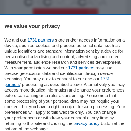
We value your privacy
We and our
1731 partners
store and/or access information on a
185.000
€
device, such as cookies and process personal data, such as
unique identifiers and standard information sent by a device for
Cernobbio - Como
personalised advertising and content, advertising and content
Appartamento
measurement, audience research and services development.
Situato nella tranquilla frazione di Piazza
With your permission we and our
1731 partners
may use
Santo Stefano, in un contesto riservato e a
precise geolocation data and identification through device
pochi minuti …
scanning. You may click to consent to our and our
1731
partners
’ processing as described above. Alternatively you may
mq.
80
access more detailed information and change your preferences
before consenting or to refuse consenting. Please note that
some processing of your personal data may not require your
consent, but you have a right to object to such processing. Your
preferences will apply to this website only. You can change
your preferences or withdraw your consent at any time by
returning to this site and clicking the
privacy policy
button at the
bottom of the webpage.
Sezioni