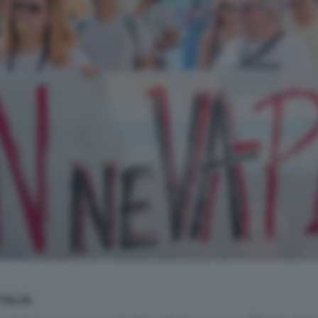
TALIA