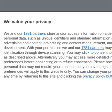
We value your privacy
We and our
1731 partners
store and/or access information on a d
personal data, such as unique identifiers and standard information 
advertising and content, advertising and content measurement, au
development. With your permission we and our
1731 partners
may 
identification through device scanning. You may click to consent t
as described above. Alternatively you may access more detailed 
preferences before consenting or to refuse consenting. Please not
personal data may not require your consent, but you have a right t
preferences will apply to this website only. You can change your p
any time by returning to this site and clicking the
privacy policy
butt