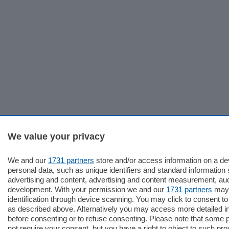
We value your privacy
We and our
1731 partners
store and/or access information on a d
personal data, such as unique identifiers and standard information 
advertising and content, advertising and content measurement, au
development. With your permission we and our
1731 partners
may 
identification through device scanning. You may click to consent t
as described above. Alternatively you may access more detailed 
before consenting or to refuse consenting. Please note that some
not require your consent, but you have a right to object to such pro