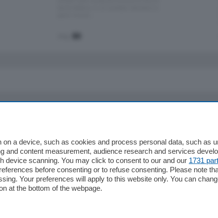
Situato nella tranquilla frazione di Piazza
Santo Stefano, in un contesto riservato e a
pochi minuti …
mq.
80
io
Chi Siamo
Redazione
 on a device, such as cookies and process personal data, such as uni
ising and content measurement, audience research and services deve
Editore
gh device scanning. You may click to consent to our and our
1731 par
li
Contatti
ferences before consenting or to refuse consenting. Please note th
ariano
Privacy e Policy
essing. Your preferences will apply to this website only. You can cha
on at the bottom of the webpage.
bassa