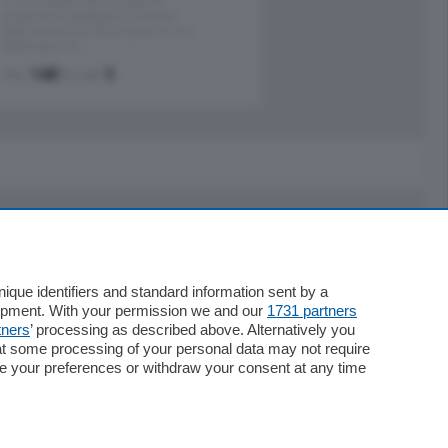
in zona residenziale e tranquilla,
proponiamo prestigioso e luminoso
appartamento all'ultimo piano di uno
stabile signorile …
mq.
140
locali:
5
Servizi
Necrologie
que identifiers and standard information sent by a
lopment. With your permission we and our
1731 partners
Pubblicità
tners
’ processing as described above. Alternatively you
Concorsi
at some processing of your personal data may not require
Abbonamenti
nge your preferences or withdraw your consent at any time
Più letti
Le aziende comunicano
Speciali