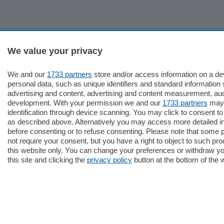
We value your privacy
We and our
1733 partners
store and/or access information on a d
personal data, such as unique identifiers and standard information 
advertising and content, advertising and content measurement, au
development. With your permission we and our
1733 partners
may 
identification through device scanning. You may click to consent t
as described above. Alternatively you may access more detailed 
before consenting or to refuse consenting. Please note that some
not require your consent, but you have a right to object to such pro
this website only. You can change your preferences or withdraw yo
this site and clicking the
privacy policy
button at the bottom of the