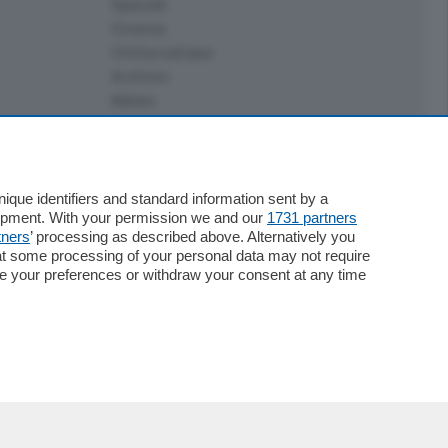
Servizi
Necrologie
que identifiers and standard information sent by a
lopment. With your permission we and our
1731 partners
Pubblicità
tners
’ processing as described above. Alternatively you
Concorsi
at some processing of your personal data may not require
Abbonamenti
nge your preferences or withdraw your consent at any time
Più letti
Le aziende comunicano
Speciali
Cinema
ChiCercaCasa
Archivio
Meteo