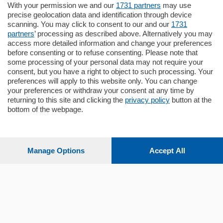
Situato nella tranquilla frazione di Piazza
With your permission we and our
1731 partners
may use
Santo Stefano, in un contesto riservato e a
precise geolocation data and identification through device
pochi minuti …
scanning. You may click to consent to our and our
1731
partners
’ processing as described above. Alternatively you may
mq.
80
access more detailed information and change your preferences
before consenting or to refuse consenting. Please note that
some processing of your personal data may not require your
consent, but you have a right to object to such processing. Your
preferences will apply to this website only. You can change
your preferences or withdraw your consent at any time by
returning to this site and clicking the
privacy policy
button at the
bottom of the webpage.
Sezioni
Settimanali
Manage Options
Accept All
Territorio
Sport
Chi Siamo