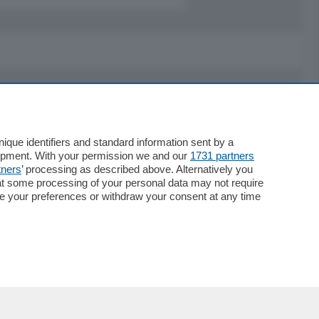
Servizi
Necrologie
que identifiers and standard information sent by a
lopment. With your permission we and our
1731 partners
Pubblicità
tners
’ processing as described above. Alternatively you
Concorsi
at some processing of your personal data may not require
Abbonamenti
nge your preferences or withdraw your consent at any time
Più letti
Le aziende comunicano
Speciali
Cinema
ChiCercaCasa
Archivio
Meteo