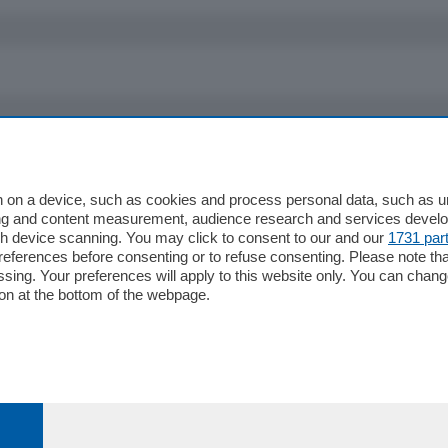
io
Chi Siamo
Redazione
 on a device, such as cookies and process personal data, such as uni
ising and content measurement, audience research and services deve
Editore
gh device scanning. You may click to consent to our and our
1731 par
li
Contatti
ferences before consenting or to refuse consenting. Please note th
ariano
Privacy e Policy
essing. Your preferences will apply to this website only. You can cha
on at the bottom of the webpage.
bassa
alcio Como
 Serie B