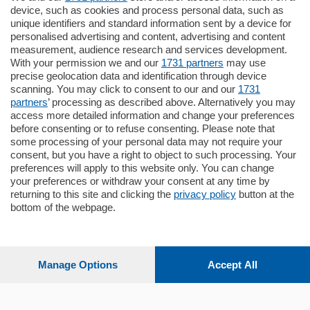
770.000
€
device, such as cookies and process personal data, such as
unique identifiers and standard information sent by a device for
Como - Como
personalised advertising and content, advertising and content
Plurilocale
measurement, audience research and services development.
in zona residenziale e tranquilla,
With your permission we and our
1731 partners
may use
proponiamo prestigioso e luminoso
precise geolocation data and identification through device
appartamento all'ultimo piano di uno
scanning. You may click to consent to our and our
1731
stabile signorile …
partners
’ processing as described above. Alternatively you may
mq.
140
locali:
5
access more detailed information and change your preferences
before consenting or to refuse consenting. Please note that
some processing of your personal data may not require your
consent, but you have a right to object to such processing. Your
preferences will apply to this website only. You can change
your preferences or withdraw your consent at any time by
returning to this site and clicking the
privacy policy
button at the
bottom of the webpage.
Sezioni
Settimanali
Manage Options
Accept All
Territorio