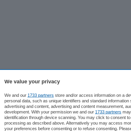
We value your privacy
We and our
1733 partners
store and/or access information on a d
personal data, such as unique identifiers and standard information 
advertising and content, advertising and content measurement, au
development. With your permission we and our
1733 partners
may 
identification through device scanning. You may click to consent t
processing as described above. Alternatively you may access mor
your preferences before consenting or to refuse consenting. Pleas