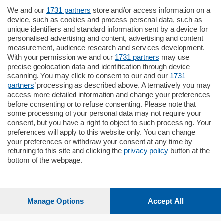
We and our
1731 partners
store and/or access information on a
185.000
€
device, such as cookies and process personal data, such as
unique identifiers and standard information sent by a device for
Cernobbio - Como
personalised advertising and content, advertising and content
Appartamento
measurement, audience research and services development.
Situato nella tranquilla frazione di Piazza
With your permission we and our
1731 partners
may use
Santo Stefano, in un contesto riservato e a
precise geolocation data and identification through device
pochi minuti …
scanning. You may click to consent to our and our
1731
partners
’ processing as described above. Alternatively you may
mq.
80
access more detailed information and change your preferences
before consenting or to refuse consenting. Please note that
some processing of your personal data may not require your
consent, but you have a right to object to such processing. Your
preferences will apply to this website only. You can change
your preferences or withdraw your consent at any time by
returning to this site and clicking the
privacy policy
button at the
bottom of the webpage.
Sezioni
Settimanali
Manage Options
Accept All
Territorio