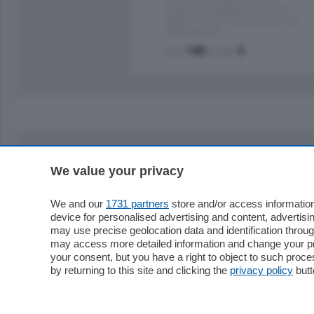
proponiamo prestigioso e luminoso
appartamento all'ultimo piano di uno
stabile signorile …
mq.
140
locali:
5
We value your privacy
Sezioni
Territor
Cronaca
Como
We and our
1731 partners
store and/or access information
device for personalised advertising and content, advert
Economia
Cintura
may use precise geolocation data and identification throu
Cultura e Spettacoli
Lago e val
may access more detailed information and change your pre
Sport
Cantù e M
your consent, but you have a right to object to such proc
Editoriali
Erba
by returning to this site and clicking the
privacy policy
butt
Podcast
Olgiate e 
Quatar Pass