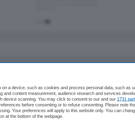
Santo Stefano, in un contesto riservato e a
pochi minuti …
mq.
80
io
Chi Siamo
Redazione
 on a device, such as cookies and process personal data, such as uni
ising and content measurement, audience research and services deve
Editore
gh device scanning. You may click to consent to our and our
1731 par
li
Contatti
ferences before consenting or to refuse consenting. Please note th
ariano
Privacy e Policy
essing. Your preferences will apply to this website only. You can cha
on at the bottom of the webpage.
bassa