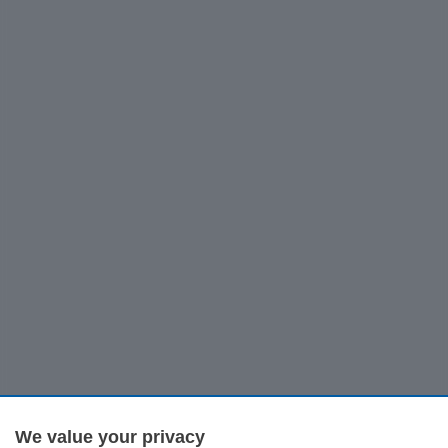
We value your privacy