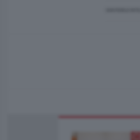
SAN FEDELE INTE