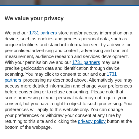
We value your privacy
185.000
€
We and our
1731 partners
store and/or access information on a
device, such as cookies and process personal data, such as
Cernobbio - Como
unique identifiers and standard information sent by a device for
Appartamento
personalised advertising and content, advertising and content
Situato nella tranquilla frazione di Piazza
measurement, audience research and services development.
Santo Stefano, in un contesto riservato e a
With your permission we and our
1731 partners
may use
pochi minuti …
precise geolocation data and identification through device
scanning. You may click to consent to our and our
1731
mq.
80
partners
’ processing as described above. Alternatively you may
access more detailed information and change your preferences
before consenting or to refuse consenting. Please note that
some processing of your personal data may not require your
consent, but you have a right to object to such processing. Your
preferences will apply to this website only. You can change
your preferences or withdraw your consent at any time by
Sezioni
returning to this site and clicking the
privacy policy
button at the
bottom of the webpage.
Settimanali