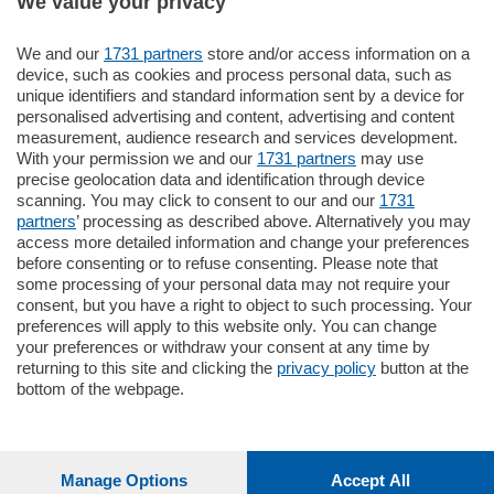
We value your privacy
Sezioni
We and our
1731 partners
store and/or access information on a
Settimanali
device, such as cookies and process personal data, such as
unique identifiers and standard information sent by a device for
personalised advertising and content, advertising and content
Territorio
measurement, audience research and services development.
With your permission we and our
1731 partners
may use
precise geolocation data and identification through device
Sport
scanning. You may click to consent to our and our
1731
partners
’ processing as described above. Alternatively you may
access more detailed information and change your preferences
Chi Siamo
before consenting or to refuse consenting. Please note that
some processing of your personal data may not require your
consent, but you have a right to object to such processing. Your
Servizi
preferences will apply to this website only. You can change
your preferences or withdraw your consent at any time by
returning to this site and clicking the
privacy policy
button at the
bottom of the webpage.
© COPYRIGHT 2026 - La Provincia di Como S.r.l. P. IVA
04178040137 via Giovanni de Simoni 6 – 22100 - E' vietata
Manage Options
Accept All
la riproduzione anche parziale