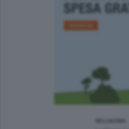
BELLINZONA