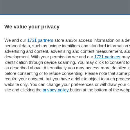
We value your privacy
We and our
1731 partners
store and/or access information on a d
personal data, such as unique identifiers and standard information 
advertising and content, advertising and content measurement, au
development. With your permission we and our
1731 partners
may 
identification through device scanning. You may click to consent t
as described above. Alternatively you may access more detailed 
before consenting or to refuse consenting. Please note that some 
require your consent, but you have a right to object to such process
website only. You can change your preferences or withdraw your co
site and clicking the
privacy policy
button at the bottom of the web